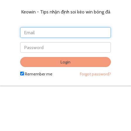
Keowin - Tips nhận định soi kèo win bóng đá
Do
Login
not
fill
Remember me
Forgot password?
in